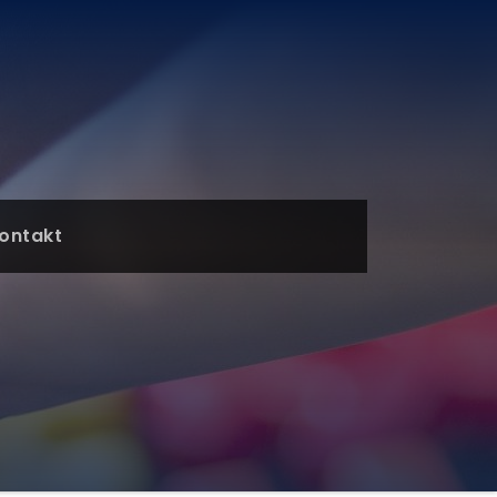
ontakt