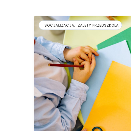
,
SOCJALIZACJA
ZALETY PRZEDSZKOLA