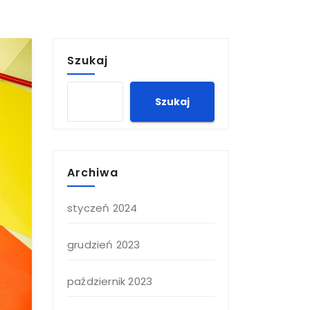
Szukaj
Szukaj
Archiwa
styczeń 2024
grudzień 2023
październik 2023