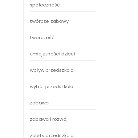
społeczność
twórcze zabawy
twórczość
umiejętności dzieci
wpływ przedszkola
wybór przedszkola
zabawa
zabawa i rozwój
zalety przedszkola