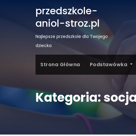
przedszkole-
aniol-stroz.pl
Najlepsze przedszkole dla Twojego
dziecka
Strona Główna
Podstawówka
Kategoria:
socja