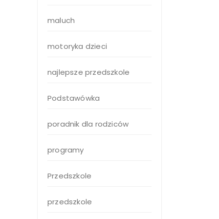
maluch
motoryka dzieci
najlepsze przedszkole
Podstawówka
poradnik dla rodziców
programy
Przedszkole
przedszkole