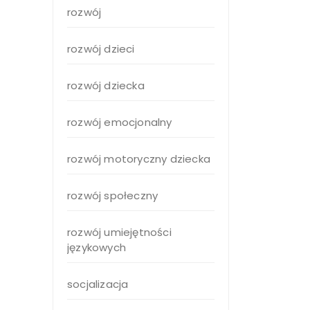
rozwój
rozwój dzieci
rozwój dziecka
rozwój emocjonalny
rozwój motoryczny dziecka
rozwój społeczny
rozwój umiejętności
językowych
socjalizacja