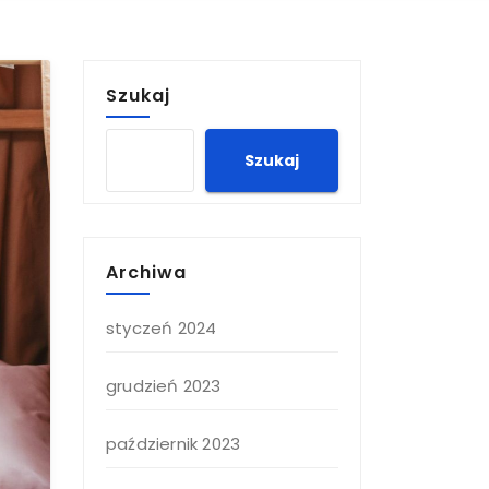
Szukaj
Szukaj
Archiwa
styczeń 2024
grudzień 2023
październik 2023