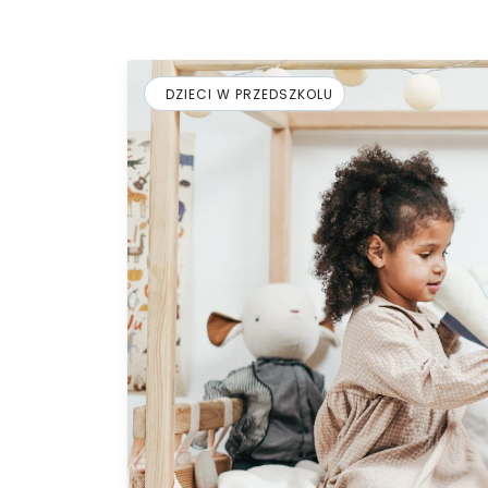
DZIECI W PRZEDSZKOLU