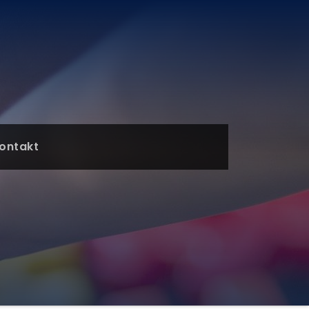
ontakt