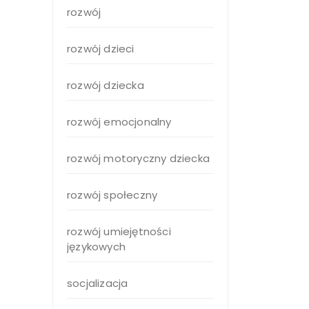
rozwój
rozwój dzieci
rozwój dziecka
rozwój emocjonalny
rozwój motoryczny dziecka
rozwój społeczny
rozwój umiejętności
językowych
socjalizacja