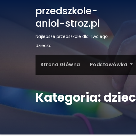
przedszkole-
aniol-stroz.pl
Najlepsze przedszkole dla Twojego
dziecka
Strona Główna
Podstawówka
Kategoria:
dziec